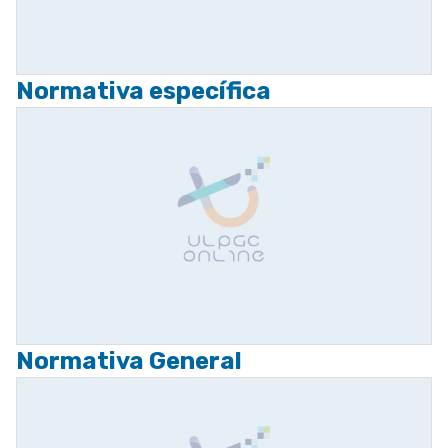
Normativa específica
Normativa General