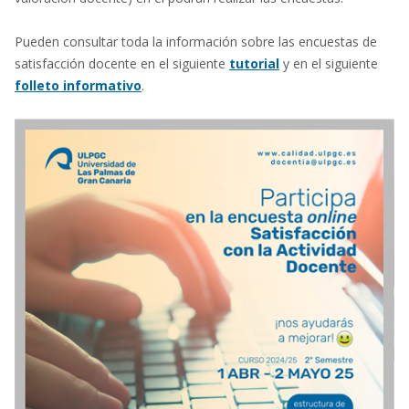
Pueden consultar toda la información sobre las encuestas de
satisfacción docente en el siguiente
tutorial
y en el siguiente
folleto informativo
.