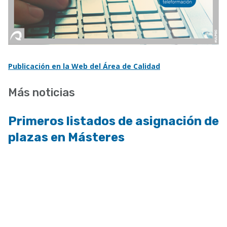
Publicación en la Web del Área de Calidad
Más noticias
Primeros listados de asignación de
plazas en Másteres