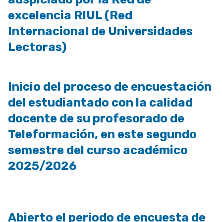
excelencia RIUL (Red
Internacional de Universidades
Lectoras)
Inicio del proceso de encuestación
del estudiantado con la calidad
docente de su profesorado de
Teleformación, en este segundo
semestre del curso académico
2025/2026
Abierto el periodo de encuesta de