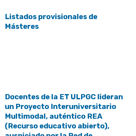
Listados provisionales de
Másteres
Docentes de la ET ULPGC lideran
un Proyecto Interuniversitario
Multimodal, auténtico REA
(Recurso educativo abierto),
auspiciado por la Red de